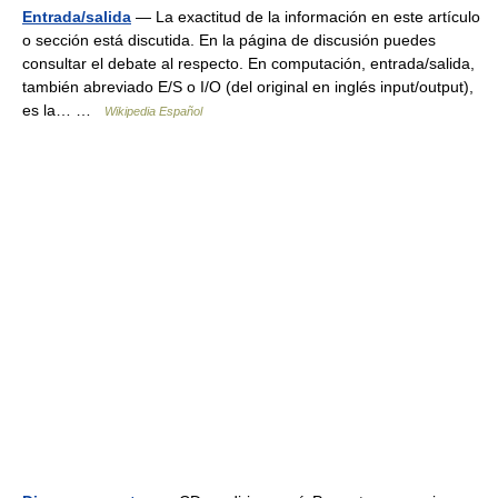
Entrada/salida
— La exactitud de la información en este artículo
o sección está discutida. En la página de discusión puedes
consultar el debate al respecto. En computación, entrada/salida,
también abreviado E/S o I/O (del original en inglés input/output),
es la… …
Wikipedia Español