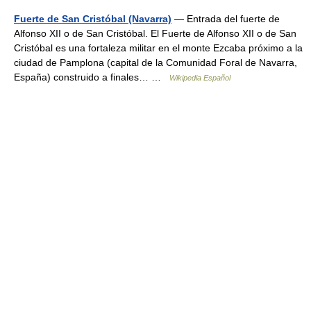
Fuerte de San Cristóbal (Navarra)
— Entrada del fuerte de
Alfonso XII o de San Cristóbal. El Fuerte de Alfonso XII o de San
Cristóbal es una fortaleza militar en el monte Ezcaba próximo a la
ciudad de Pamplona (capital de la Comunidad Foral de Navarra,
España) construido a finales… …
Wikipedia Español